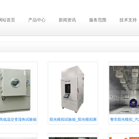
网站首页
产品中心
新闻资讯
服务范围
技术支持
高低温交变湿热试验箱
阳光模拟试验箱_阳光模拟测
整车阳光模拟_汽
试_模拟太阳辐照试验箱
光模拟系统_乘用
拟加速