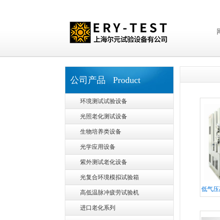
公司产品 Product
环境测试试验设备
光照老化测试设备
生物培养类设备
光学应用设备
紫外测试老化设备
光复合环境模拟试验箱
低气压
高低温脉冲疲劳试验机
进口老化系列